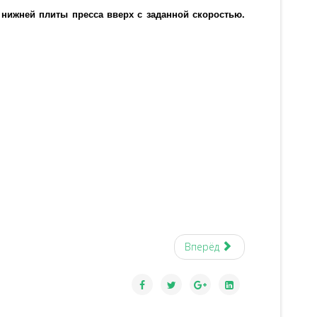
нижней плиты пресса вверх с заданной скоростью.
Вперёд