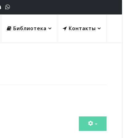
Библиотека
Контакты