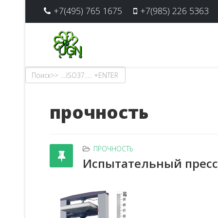
+7(495) 765 1675
+7(985) 226 5363
прочность
ПРОЧНОСТЬ
Испытательный пресс 