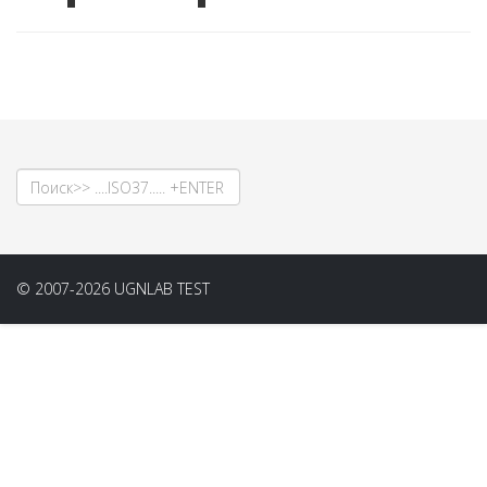
© 2007-2026 UGNLAB TEST