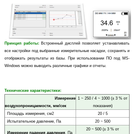
Принцип работы:
Встроенный дисплей позволяет устанавливать
все настройки под выбранные измерительные насадки, сохранять и
отображать результаты из базы. При использовании ПО под MS-
Windows можно выводить различные графики и отчеты.
Технические характеристики:
Измерение
1 ~ 250 / 4 ~ 1000
(± 3 % от
воздухопроницаемости, мм/сек
показания)
Площадь измерения, см2
20 / 5
Испытательное давление, Па
20 ~ 500
20 ~ 500 (± 3 % от
Измерение падения давления
, Па